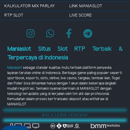
KALKULATOR MIX PARLAY
LINK MANIASLOT
RTP SLOT
LIVE SCORE
Maniaslot Situs Slot RTP Terbaik &
Terpercaya di Indonesia
Maniaslot
sebagai standar kualitas mutu terbaik platform penyedia
layanan taruhan online di Indonesia. Berbagai game paling populer seperti
sportbook, esports, slots, idnlive, live casino, tangkas, tembak ikan, Togel
dan Poker bisa dimainkan hanya dengan 1 akun dalam beberapa langkah
mudah registrasi. Semakin nyaman bermain di MANIASLOT dengan
teknologi terupdate yang di kerjakan oleh tim ahli dan profesional.
Kemudahan dalam proses bertransaksi deposit atau withdraw di
MANIASLOT
BACA LEBIH LENGKAP