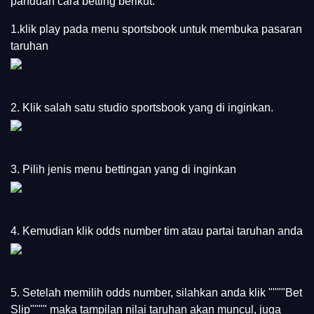
panduan cara betting berikut:
1.klik play pada menu sportsbook untuk membuka pasaran
taruhan
2. Klik salah satu studio sportsbook yang di inginkan.
3. Pilih jenis menu bettingan yang di inginkan
4. Kemudian klik odds number tim atau partai taruhan anda
5. Setelah memilih odds number, silahkan anda klik """"Bet
Slip"""" maka tampilan nilai taruhan akan muncul, juga