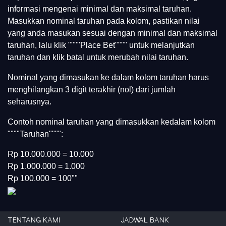
informasi mengenai minimal dan maksimal taruhan.
Masukkan nominal taruhan pada kolom, pastikan nilai
yang anda masukan sesuai dengan minimal dan maksimal
taruhan, lalu klik """"Place Bet"""" untuk melanjutkan
taruhan dan klik batal untuk merubah nilai taruhan.
Nominal yang dimasukan ke dalam kolom taruhan harus
menghilangkan 3 digit terakhir (nol) dari jumlah
seharusnya.
Contoh nominal taruhan yang dimasukkan kedalam kolom
""""Taruhan"""":
Rp 10.000.000 = 10.000
Rp 1.000.000 = 1.000
Rp 100.000 = 100""
TENTANG KAMI
JADWAL BANK